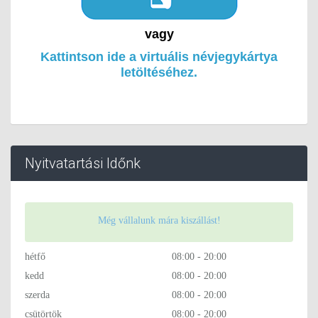
vagy
Kattintson ide a virtuális névjegykártya
letöltéséhez.
Nyitvatartási Időnk
Még vállalunk mára kiszállást!
hétfő
08:00 - 20:00
kedd
08:00 - 20:00
szerda
08:00 - 20:00
csütörtök
08:00 - 20:00