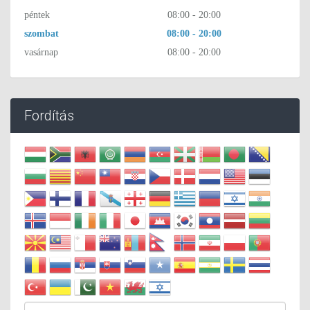
péntek
08:00 - 20:00
szombat
08:00 - 20:00
vasárnap
08:00 - 20:00
Fordítás