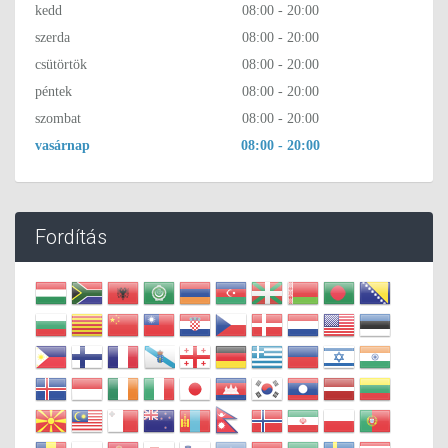
kedd
08:00 - 20:00
szerda
08:00 - 20:00
csütörtök
08:00 - 20:00
péntek
08:00 - 20:00
szombat
08:00 - 20:00
vasárnap
08:00 - 20:00
Fordítás