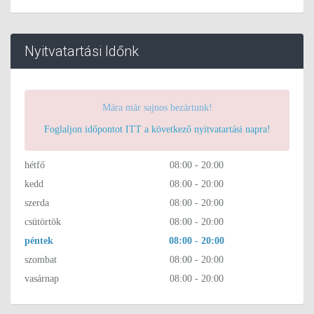
Nyitvatartási Időnk
Mára már sajnos bezártunk!
Foglaljon időpontot ITT a következő nyitvatartási napra!
hétfő
08:00 - 20:00
kedd
08:00 - 20:00
szerda
08:00 - 20:00
csütörtök
08:00 - 20:00
péntek
08:00 - 20:00
szombat
08:00 - 20:00
vasárnap
08:00 - 20:00