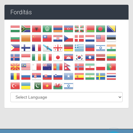
Fordítás