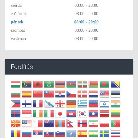
szerda
08:00 - 20:00
csütörtök
08:00 - 20:00
péntek
08:00 - 20:00
szombat
08:00 - 20:00
vasárnap
08:00 - 20:00
Fordítás