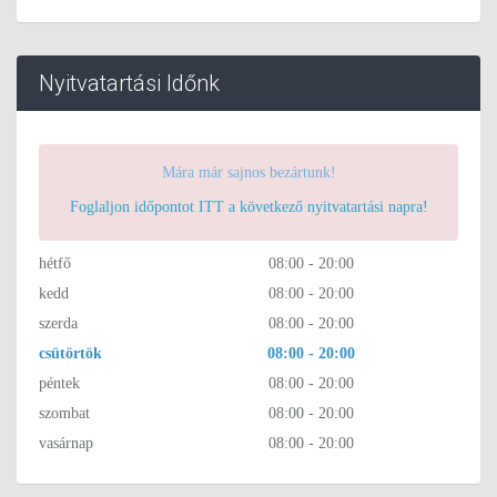
Nyitvatartási Időnk
Mára már sajnos bezártunk!
Foglaljon időpontot ITT a következő nyitvatartási napra!
hétfő
08:00 - 20:00
kedd
08:00 - 20:00
szerda
08:00 - 20:00
csütörtök
08:00 - 20:00
péntek
08:00 - 20:00
szombat
08:00 - 20:00
vasárnap
08:00 - 20:00