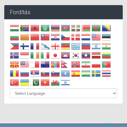
Fordítás