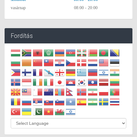
vasárnap
08:00 - 20:00
Fordítás